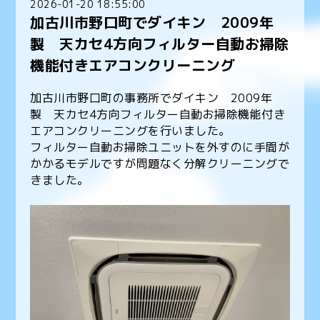
2026-01-20 18:55:00
加古川市野口町でダイキン 2009年
製 天カセ4方向フィルター自動お掃除
機能付きエアコンクリーニング
加古川市野口町の事務所でダイキン 2009年
製 天カセ4方向フィルター自動お掃除機能付き
エアコンクリーニングを行いました。
フィルター自動お掃除ユニットを外すのに手間が
かかるモデルですが問題なく分解クリーニングで
きました。