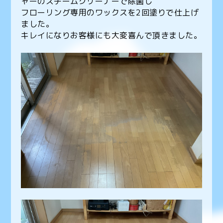
ャーのスチームクリーナーで除菌し
フローリング専用のワックスを2回塗りで仕上げ
ました。
キレイになりお客様にも大変喜んで頂きました。