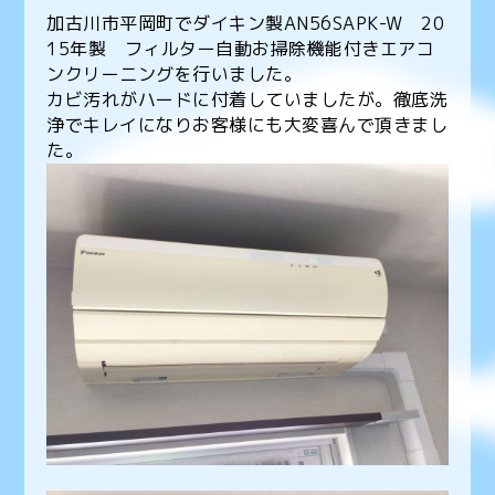
加古川市平岡町でダイキン製AN56SAPK-W 20
15年製 フィルター自動お掃除機能付きエアコ
ンクリーニングを行いました。
カビ汚れがハードに付着していましたが。徹底洗
浄でキレイになりお客様にも大変喜んで頂きまし
た。