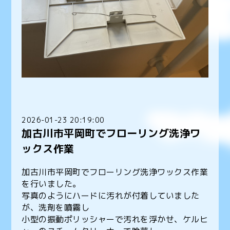
2026-01-23 20:19:00
加古川市平岡町でフローリング洗浄ワ
ックス作業
加古川市平岡町でフローリング洗浄ワックス作業
を行いました。
写真のようにハードに汚れが付着していました
が、洗剤を噴霧し
小型の振動ポリッシャーで汚れを浮かせ、ケルヒ