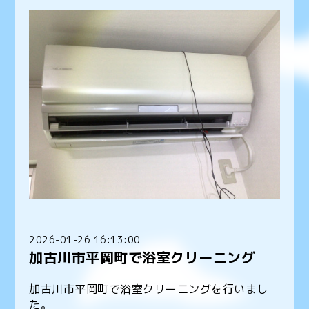
2026-01-26 16:13:00
加古川市平岡町で浴室クリーニング
加古川市平岡町で浴室クリーニングを行いまし
た。