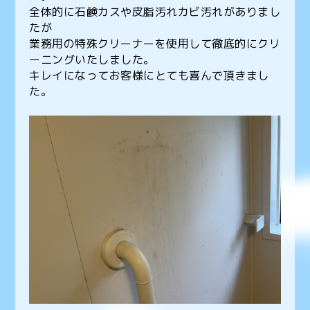
全体的に石鹸カスや皮脂汚れカビ汚れがありまし
たが
業務用の特殊クリーナーを使用して徹底的にクリ
ーニングいたしました。
キレイになってお客様にとても喜んで頂きまし
た。