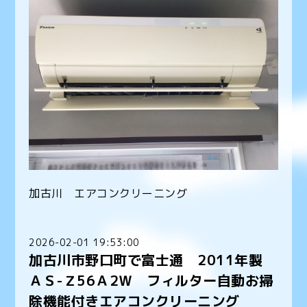
加古川 エアコンクリーニング
2026-02-01 19:53:00
加古川市野口町で富士通 2011年製
ＡＳ-Ｚ56Ａ2Ｗ フィルター自動お掃
除機能付きエアコンクリーニング