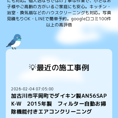
にも対応。個人店ならではの丁寧な作業で、小さなお
子様やご高齢の方がいるご家庭にも安心。キッチン・
浴室・換気扇などのハウスクリーニングも対応。写真
見積もりOK・LINEで簡単予約。google口コミ100件
以上の高評価
💡最近の施工事例
2026-02-04 07:05:00
加古川市平岡町でダイキン製AN56SAP
K-W 2015年製 フィルター自動お掃
除機能付きエアコンクリーニング