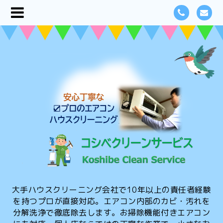
大手ハウスクリーニング会社で10年以上の責任者経験
を持つプロが直接対応。エアコン内部のカビ・汚れを
分解洗浄で徹底除去します。お掃除機能付きエアコン