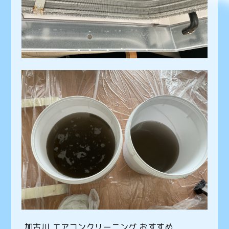
加古川 エアコンクリーニング おすすめ