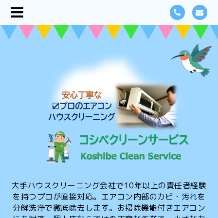
大手ハウスクリーニング会社で10年以上の責任者経験
を持つプロが直接対応。エアコン内部のカビ・汚れを
分解洗浄で徹底除去します。お掃除機能付きエアコン