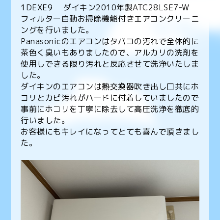
1DEXE9 ダイキン2010年製ATC28LSE7-W
フィルター自動お掃除機能付きエアコンクリーニ
ングを行いました。
Panasonicのエアコンはタバコの汚れで全体的に
茶色く臭いもありましたので、アルカリの洗剤を
使用しできる限り汚れと反応させて洗浄いたしま
した。
ダイキンのエアコンは熱交換器吹き出し口共にホ
コリとカビ汚れがハードに付着していましたので
事前にホコリを丁寧に除去して高圧洗浄を徹底的
行いました。
お客様にもキレイになってとても喜んで頂きまし
た。