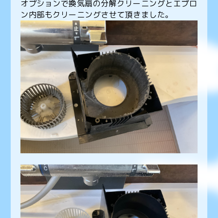
オプションで換気扇の分解クリーニングとエプロ
ン内部もクリーニングさせて頂きました。