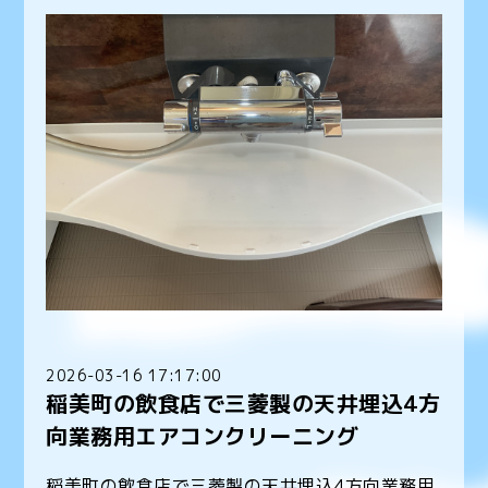
2026-03-16 17:17:00
稲美町の飲食店で三菱製の天井埋込4方
向業務用エアコンクリーニング
稲美町の飲食店で三菱製の天井埋込4方向業務用