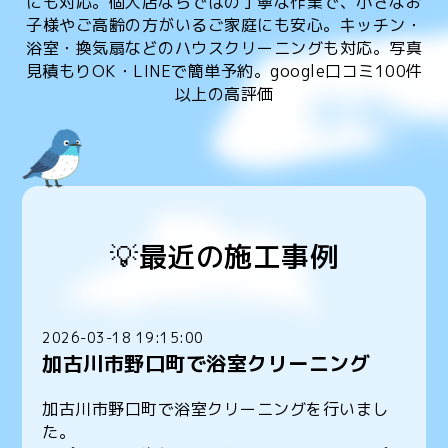
にも対応。個人店ならではの丁寧な作業で、小さなお
子様やご高齢の方がいるご家庭にも安心。キッチン・
浴室・換気扇などのハウスクリーニングも対応。写真
見積もりOK・LINEで簡単予約。google口コミ100件
以上の高評価
💡最近の施工事例
2026-03-18 19:15:00
加古川市野口町で浴室クリーニング
加古川市野口町で浴室クリーニングを行いまし
た。