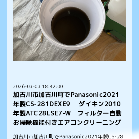
2026-03-03 18:42:00
加古川市加古川町でPanasonic2021
年製CS-281DEXE9 ダイキン2010
年製ATC28LSE7-W フィルター自動
お掃除機能付きエアコンクリーニング
加古川市加古川町でPanasonic2021年製CS-28