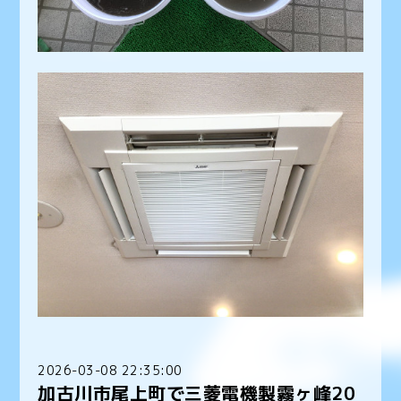
2026-03-08 22:35:00
加古川市尾上町で三菱電機製霧ヶ峰20