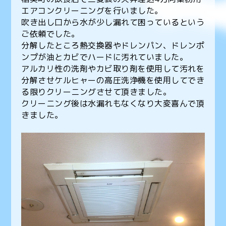
エアコンクリーニングを行いました。
吹き出し口から水が少し漏れて困っているという
ご依頼でした。
分解したところ熱交換器やドレンパン、ドレンポ
ンプが油とカビでハードに汚れていました。
アルカリ性の洗剤やカビ取り剤を使用して汚れを
分解させケルヒャーの高圧洗浄機を使用してでき
る限りクリーニングさせて頂きました。
クリーニング後は水漏れもなくなり大変喜んで頂
きました。