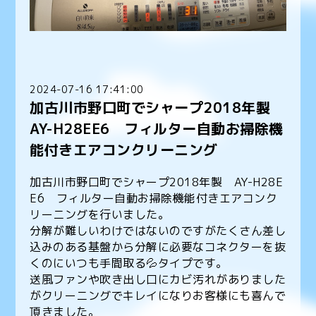
2024-07-16 17:41:00
加古川市野口町でシャープ2018年製
AY-H28EE6 フィルター自動お掃除機
能付きエアコンクリーニング
加古川市野口町でシャープ2018年製 AY-H28E
E6 フィルター自動お掃除機能付きエアコンク
リーニングを行いました。
分解が難しいわけではないのですがたくさん差し
込みのある基盤から分解に必要なコネクターを抜
くのにいつも手間取る💦タイプです。
送風ファンや吹き出し口にカビ汚れがありました
がクリーニングでキレイになりお客様にも喜んで
頂きました。