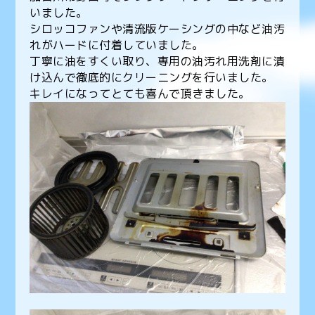
いました。
シロッコファンや清流版ケーシングの中など油汚
れがハードに付着していました。
丁寧に油をすくい取り、専用の油汚れ用洗剤に漬
け込んで徹底的にクリーニングを行いました。
キレイになってとても喜んで頂きました。