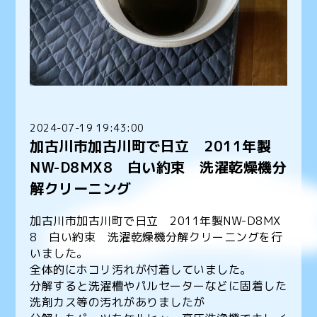
2024-07-19 19:43:00
加古川市加古川町で日立 2011年製
NW-D8MX8 白い約束 洗濯乾燥機分
解クリーニング
加古川市加古川町で日立 2011年製NW-D8MX
8 白い約束 洗濯乾燥機分解クリーニングを行
いました。
全体的にホコリ汚れが付着していました。
分解すると洗濯槽やパルセーターなどに固着した
洗剤カス等の汚れがありましたが