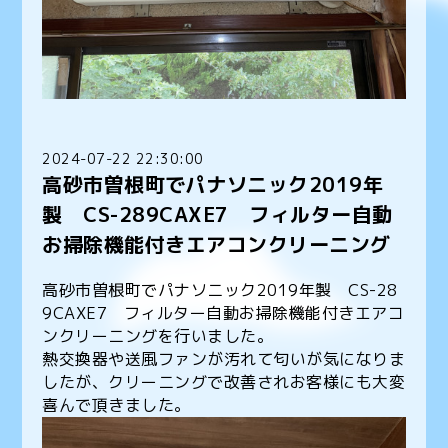
2024-07-22 22:30:00
高砂市曽根町でパナソニック2019年
製 CS-289CAXE7 フィルター自動
お掃除機能付きエアコンクリーニング
高砂市曽根町でパナソニック2019年製 CS-28
9CAXE7 フィルター自動お掃除機能付きエアコ
ンクリーニングを行いました。
熱交換器や送風ファンが汚れて匂いが気になりま
したが、クリーニングで改善されお客様にも大変
喜んで頂きました。