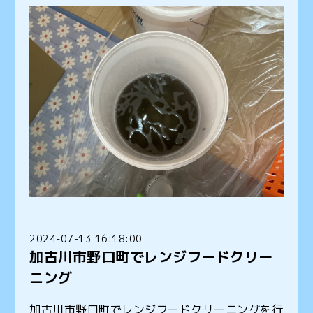
2024-07-13 16:18:00
加古川市野口町でレンジフードクリー
ニング
加古川市野口町でレンジフードクリーニングを行