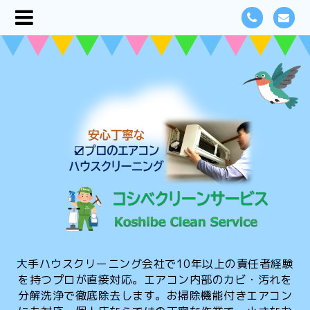
大手ハウスクリーニング会社で10年以上の責任者経験
を持つプロが直接対応。エアコン内部のカビ・汚れを
分解洗浄で徹底除去します。お掃除機能付きエアコン