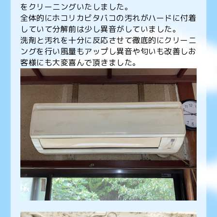
をクリーニングいたしました。
全体的にホコリカビタバコの汚れがハードに付着
していて分解前は少し異音がしていました。
洗剤と汚れを十分に反応させて徹底的にクリーニ
ングを行い風量もアップし異音や匂いも改善しお
客様にも大変喜んで頂きました。