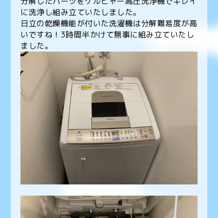
分解したパーツをケルヒャー高圧洗浄機でキレイ
に洗浄し組み立ていたしました。
日立の乾燥機能が付いた洗濯機は分解難易度が高
いですね！3時間半かけて無事に組み立ていたし
ました。