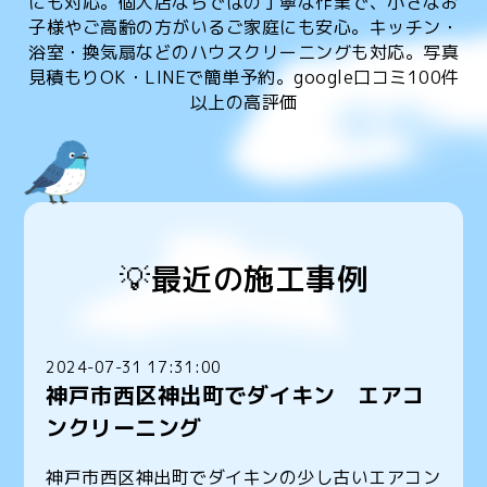
にも対応。個人店ならではの丁寧な作業で、小さなお
子様やご高齢の方がいるご家庭にも安心。キッチン・
浴室・換気扇などのハウスクリーニングも対応。写真
見積もりOK・LINEで簡単予約。google口コミ100件
以上の高評価
💡最近の施工事例
2024-07-31 17:31:00
神戸市西区神出町でダイキン エアコ
ンクリーニング
神戸市西区神出町でダイキンの少し古いエアコン