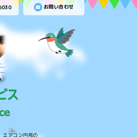
お問い合わせ
6030
。エアコン内部の