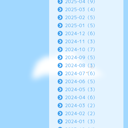
2025-04（9）
2025-03（4）
2025-02（5）
2025-01（5）
2024-12（6）
2024-11（3）
2024-10（7）
2024-09（5）
2024-08（3）
2024-07（6）
2024-06（5）
2024-05（3）
2024-04（6）
2024-03（2）
2024-02（2）
2024-01（3）