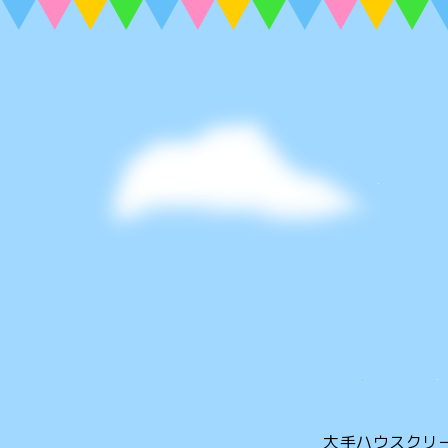
大手ハウスクリ