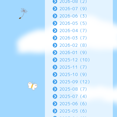
2026-08（2）
2026-07（9）
2026-06（3）
2026-05（5）
2026-04（7）
2026-03（7）
2026-02（8）
2026-01（9）
2025-12（10）
2025-11（7）
2025-10（9）
2025-09（12）
2025-08（7）
2025-07（4）
2025-06（6）
2025-05（6）