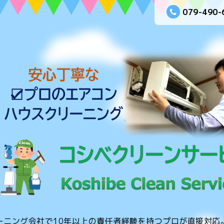
079-490-
ーニング会社で10年以上の責任者経験を持つプロが直接対応