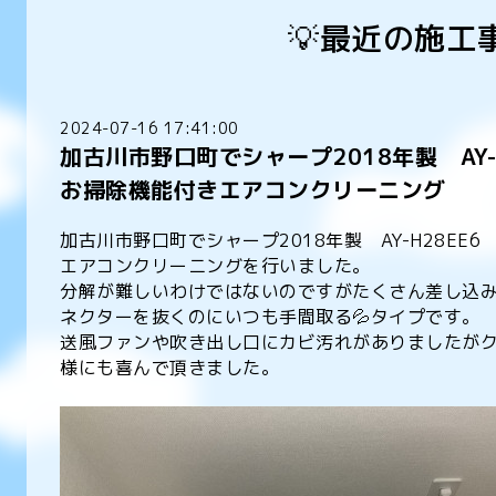
💡最近の施工
2024-07-16 17:41:00
加古川市野口町でシャープ2018年製 AY-
お掃除機能付きエアコンクリーニング
加古川市野口町でシャープ2018年製 AY-H28E
エアコンクリーニングを行いました。
分解が難しいわけではないのですがたくさん差し込
ネクターを抜くのにいつも手間取る💦タイプです。
送風ファンや吹き出し口にカビ汚れがありましたが
様にも喜んで頂きました。