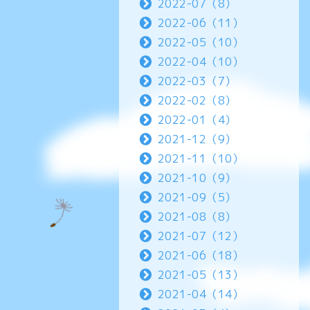
2022-07（8）
2022-06（11）
2022-05（10）
2022-04（10）
2022-03（7）
2022-02（8）
2022-01（4）
2021-12（9）
2021-11（10）
2021-10（9）
2021-09（5）
2021-08（8）
2021-07（12）
2021-06（18）
2021-05（13）
2021-04（14）