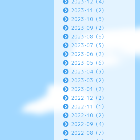
2023-12（4）
2023-11（2）
2023-10（5）
2023-09（2）
2023-08（5）
2023-07（3）
2023-06（2）
2023-05（6）
2023-04（3）
2023-03（2）
2023-01（2）
2022-12（2）
2022-11（1）
2022-10（2）
2022-09（4）
2022-08（7）