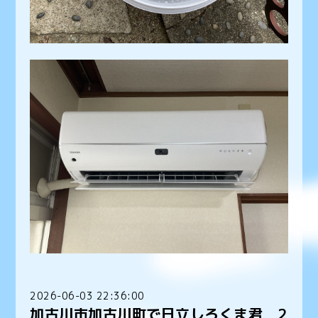
2026-06-03 22:36:00
加古川市加古川町で日立しろくま君 2