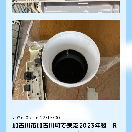
2026-06-16 22:15:00
加古川市加古川町で東芝2023年製 R