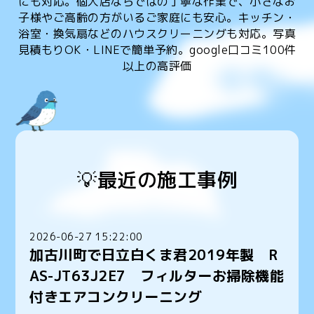
にも対応。個人店ならではの丁寧な作業で、小さなお
子様やご高齢の方がいるご家庭にも安心。キッチン・
浴室・換気扇などのハウスクリーニングも対応。写真
見積もりOK・LINEで簡単予約。google口コミ100件
以上の高評価
💡最近の施工事例
2026-06-27 15:22:00
加古川町で日立白くま君2019年製 R
AS-JT63J2E7 フィルターお掃除機能
付きエアコンクリーニング