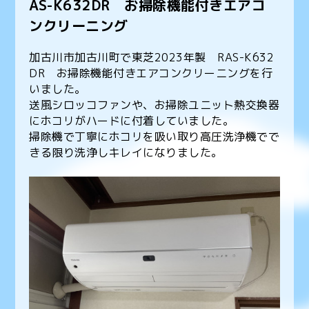
AS-K632DR お掃除機能付きエアコ
ンクリーニング
加古川市加古川町で東芝2023年製 RAS-K632
DR お掃除機能付きエアコンクリーニングを行
いました。
送風シロッコファンや、お掃除ユニット熱交換器
にホコリがハードに付着していました。
掃除機で丁寧にホコリを吸い取り高圧洗浄機でで
きる限り洗浄しキレイになりました。