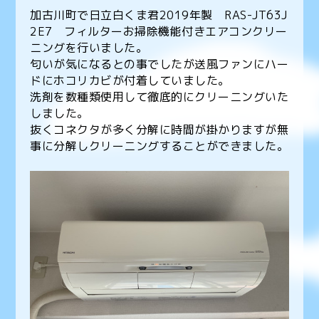
加古川町で日立白くま君2019年製 RAS-JT63J
2E7 フィルターお掃除機能付きエアコンクリー
ニングを行いました。
匂いが気になるとの事でしたが送風ファンにハー
ドにホコリカビが付着していました。
洗剤を数種類使用して徹底的にクリーニングいた
しました。
抜くコネクタが多く分解に時間が掛かりますが無
事に分解しクリーニングすることができました。