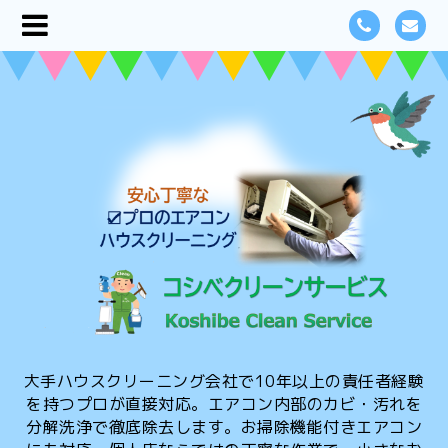
大手ハウスクリーニング会社で10年以上の責任者経験
を持つプロが直接対応。エアコン内部のカビ・汚れを
分解洗浄で徹底除去します。お掃除機能付きエアコン