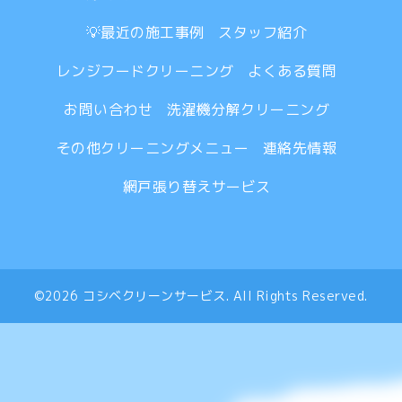
💡最近の施工事例
スタッフ紹介
レンジフードクリーニング
よくある質問
お問い合わせ
洗濯機分解クリーニング
その他クリーニングメニュー
連絡先情報
網戸張り替えサービス
©2026
コシベクリーンサービス
. All Rights Reserved.