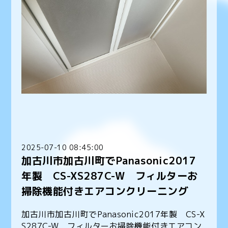
2025-07-10 08:45:00
加古川市加古川町でPanasonic2017
年製 CS-XS287C-W フィルターお
掃除機能付きエアコンクリーニング
加古川市加古川町でPanasonic2017年製 CS-X
S287C-W フィルターお掃除機能付きエアコン