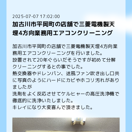
2025-07-07 17:02:00
加古川市平岡町の店舗で三菱電機製天
埋4方向業務用エアコンクリーニング
加古川市平岡町の店舗で三菱電機製天埋4方向業
務用エアコンクリーニングを行いました。
設置されて20年ぐらいだそうですが初めて分解
クリーニングするとの事でした。
熱交換器やドレンパン、送風ファン吹き出し口共
に写真のようにハードにカビやホコリ汚れがあり
ましたが
洗剤をよく反応させてケルヒャーの高圧洗浄機で
徹底的に洗浄いたしました。
キレイになり大変喜んで頂きました。