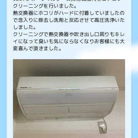
クリーニングを行いました。
熱交換器にホコリがハードに付着していましたの
で念入りに除去し洗剤と反応させて高圧洗浄いた
しました。
クリーニングで熱交換器や吹き出し口周りもキレ
イになって臭いも気にならなくなりお客様にも大
変喜んで頂きました。