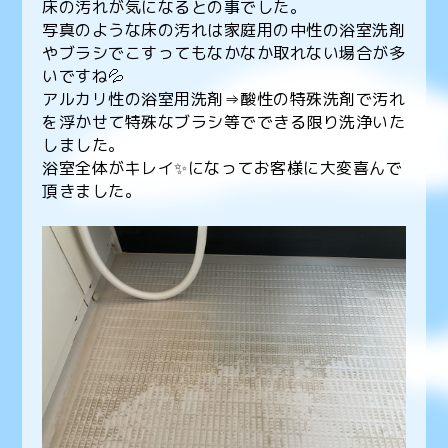
床の汚れが気になるとの事でした。
写真のような床の汚れは家庭用の中性の浴室洗剤
やブラシでこすってもなかなか取れない場合が多
いですね💦
アルカリ性の浴室用洗剤⇒酸性の特殊洗剤で汚れ
を浮かせて特殊なブラシ等でできる限り洗浄いた
しました。
浴室全体がキレイ✨になってお客様に大変喜んで
頂きました。