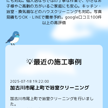
にも対応。個人店ならではの丁寧な作業で、小さなお
子様やご高齢の方がいるご家庭にも安心。キッチン・
浴室・換気扇などのハウスクリーニングも対応。写真
見積もりOK・LINEで簡単予約。google口コミ100件
以上の高評価
💡最近の施工事例
2025-07-18 19:22:00
加古川市尾上町で浴室クリーニング
加古川市尾上町で浴室クリーニングを行いまし
た。