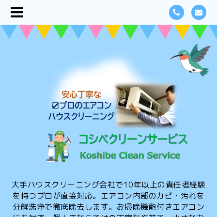
大手ハウスクリーニング会社で10年以上の責任者経験
を持つプロが直接対応。エアコン内部のカビ・汚れを
分解洗浄で徹底除去します。お掃除機能付きエアコン