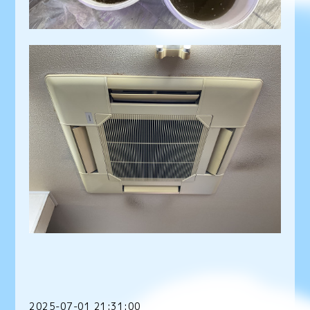
2025-07-01 21:31:00