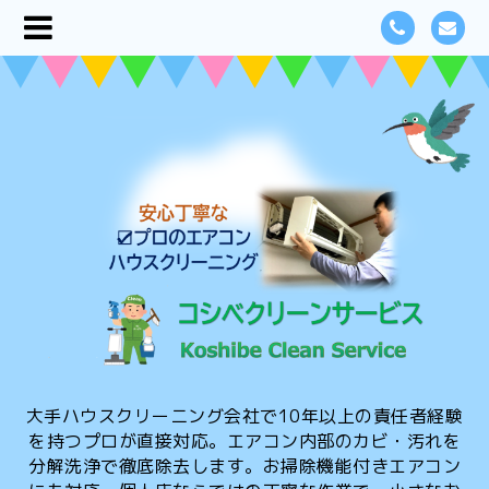
大手ハウスクリーニング会社で10年以上の責任者経験
を持つプロが直接対応。エアコン内部のカビ・汚れを
分解洗浄で徹底除去します。お掃除機能付きエアコン