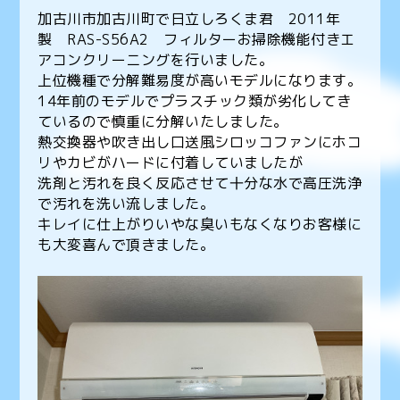
加古川市加古川町で日立しろくま君 2011年
製 RAS-S56A2 フィルターお掃除機能付きエ
アコンクリーニングを行いました。
上位機種で分解難易度が高いモデルになります。
14年前のモデルでプラスチック類が劣化してき
ているので慎重に分解いたしました。
熱交換器や吹き出し口送風シロッコファンにホコ
リやカビがハードに付着していましたが
洗剤と汚れを良く反応させて十分な水で高圧洗浄
で汚れを洗い流しました。
キレイに仕上がりいやな臭いもなくなりお客様に
も大変喜んで頂きました。