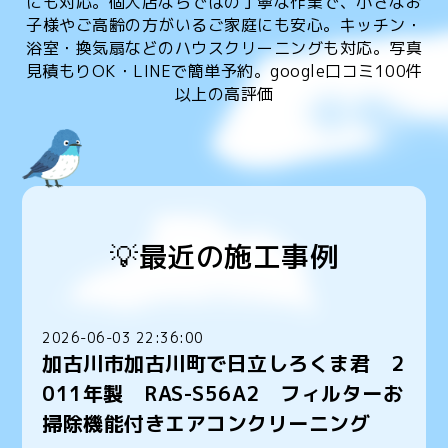
にも対応。個人店ならではの丁寧な作業で、小さなお
子様やご高齢の方がいるご家庭にも安心。キッチン・
浴室・換気扇などのハウスクリーニングも対応。写真
見積もりOK・LINEで簡単予約。google口コミ100件
以上の高評価
💡最近の施工事例
2026-06-03 22:36:00
加古川市加古川町で日立しろくま君 2
011年製 RAS-S56A2 フィルターお
掃除機能付きエアコンクリーニング