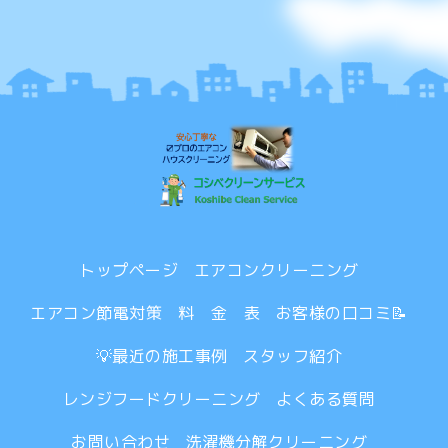
トップページ
エアコンクリーニング
エアコン節電対策
料 金 表
お客様の口コミ📝
💡最近の施工事例
スタッフ紹介
レンジフードクリーニング
よくある質問
お問い合わせ
洗濯機分解クリーニング