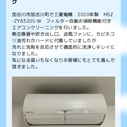
グ
加古川市加古川町で三菱電機 2020年製 MSZ
-ZY6320S-W フィルター自動お掃除機能付き
エアコンクリーニングを行いました。
熱交換器や吹き出し口、送風ファンに、カビホコ
リ油汚れがハードに付着していましたが
汚れと洗剤を反応させて徹底的に洗浄しキレイに
なりました。
気になる臭いもなくなりお客様にもとても喜んで
頂きました。