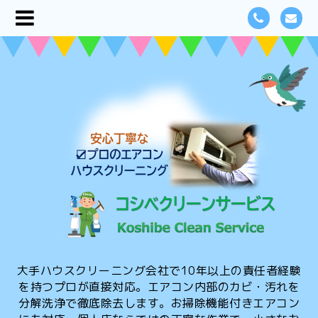
大手ハウスクリーニング会社で10年以上の責任者経験
を持つプロが直接対応。エアコン内部のカビ・汚れを
分解洗浄で徹底除去します。お掃除機能付きエアコン