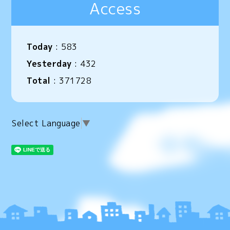
Access
Today
:
583
Yesterday
:
432
Total
:
371728
Select Language
▼