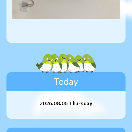
Today
2026.08.06 Thursday