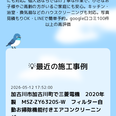
にも対応。個人店ならではの丁寧な作業で、小さなお
子様やご高齢の方がいるご家庭にも安心。キッチン・
浴室・換気扇などのハウスクリーニングも対応。写真
見積もりOK・LINEで簡単予約。google口コミ100件
以上の高評価
💡最近の施工事例
2026-05-12 17:52:00
加古川市加古川町で三菱電機 2020年
製 MSZ-ZY6320S-W フィルター自
動お掃除機能付きエアコンクリーニン