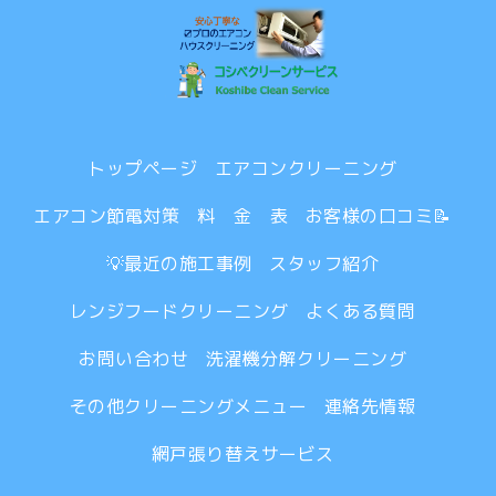
トップページ
エアコンクリーニング
エアコン節電対策
料 金 表
お客様の口コミ📝
💡最近の施工事例
スタッフ紹介
レンジフードクリーニング
よくある質問
お問い合わせ
洗濯機分解クリーニング
その他クリーニングメニュー
連絡先情報
網戸張り替えサービス