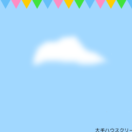
大手ハウスクリ