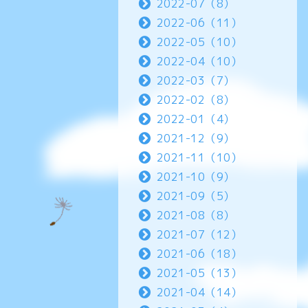
2022-07（8）
2022-06（11）
2022-05（10）
2022-04（10）
2022-03（7）
2022-02（8）
2022-01（4）
2021-12（9）
2021-11（10）
2021-10（9）
2021-09（5）
2021-08（8）
2021-07（12）
2021-06（18）
2021-05（13）
2021-04（14）