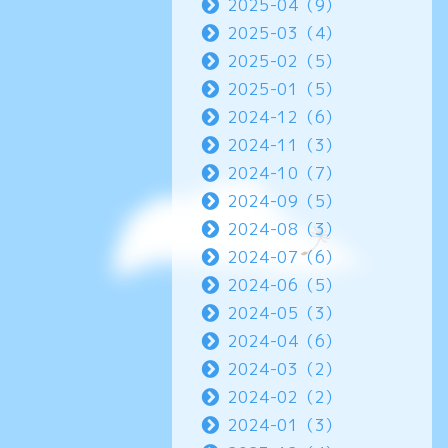
2025-04（9）
2025-03（4）
2025-02（5）
2025-01（5）
2024-12（6）
2024-11（3）
2024-10（7）
2024-09（5）
2024-08（3）
2024-07（6）
2024-06（5）
2024-05（3）
2024-04（6）
2024-03（2）
2024-02（2）
2024-01（3）