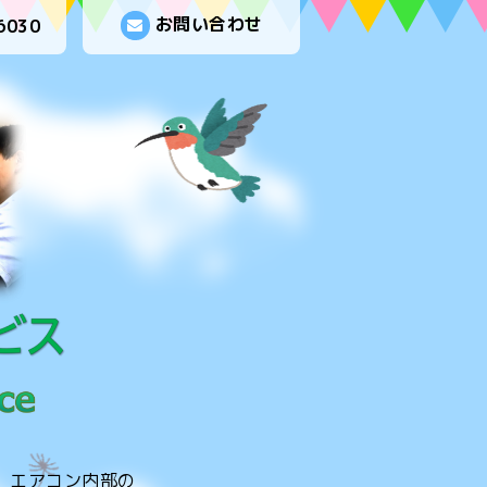
お問い合わせ
6030
。エアコン内部の