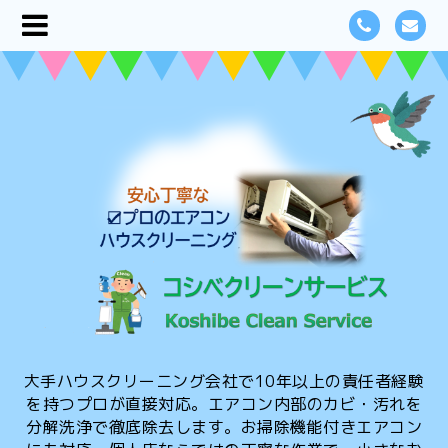
大手ハウスクリーニング会社で10年以上の責任者経験
を持つプロが直接対応。エアコン内部のカビ・汚れを
分解洗浄で徹底除去します。お掃除機能付きエアコン