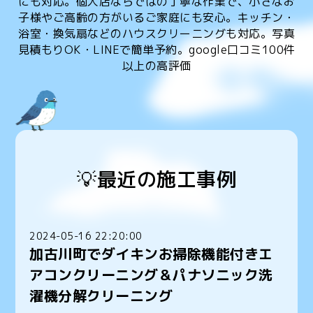
にも対応。個人店ならではの丁寧な作業で、小さなお
子様やご高齢の方がいるご家庭にも安心。キッチン・
浴室・換気扇などのハウスクリーニングも対応。写真
見積もりOK・LINEで簡単予約。google口コミ100件
以上の高評価
💡最近の施工事例
2024-05-16 22:20:00
加古川町でダイキンお掃除機能付きエ
アコンクリーニング＆パナソニック洗
濯機分解クリーニング