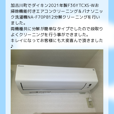
加古川町でダイキン2021年製F36YTCXS-Wお
掃除機能付きエアコンクリーニング＆パナソニッ
ク洗濯機NA-F70PB12分解クリーニングを行い
ました。
両機種共に分解が簡単なタイプでしたので段取り
よくクリーニングを行う事ができました。
キレイになってお客様にも大変喜んで頂きました
♪