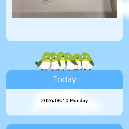
Today
2026.08.10 Monday