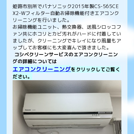
姫路市別所でパナソニック2015年製CS-565CE
X2-Wフィルター自動お掃除機能付きエアコンク
リーニングを行いました。
お掃除機能ユニット、熱交換器、送風シロッコフ
ァン共にホコリとカビ汚れがハードに付着してい
ましたが、クリーニングでキレイになり風量もア
ップしてお客様にも大変喜んで頂きました。
コシベクリーンサービスのエアコンクリーニン
グの詳細については
エアコンクリーニング
をクリックしてご覧く
ださい。