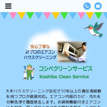
大手ハウスクリーニング会社で10年以上の責任者経験
を持つプロが直接対応。エアコン内部のカビ・汚れを
分解洗浄で徹底除去します。お掃除機能付きエアコン