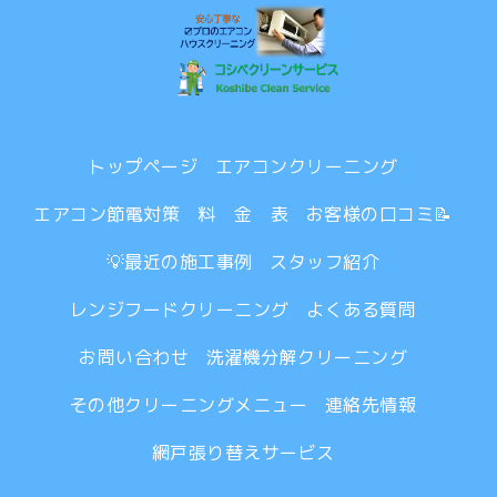
トップページ
エアコンクリーニング
エアコン節電対策
料 金 表
お客様の口コミ📝
💡最近の施工事例
スタッフ紹介
レンジフードクリーニング
よくある質問
お問い合わせ
洗濯機分解クリーニング
その他クリーニングメニュー
連絡先情報
網戸張り替えサービス