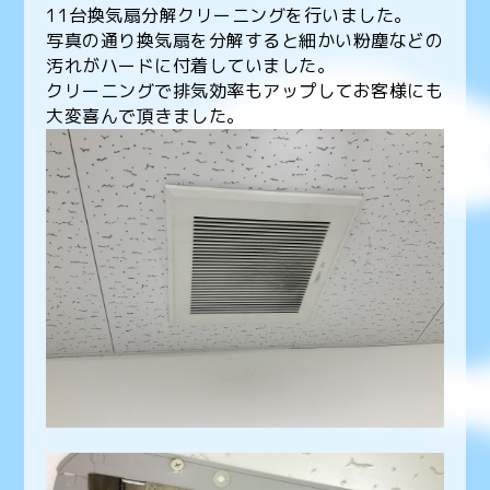
11台換気扇分解クリーニングを行いました。
写真の通り換気扇を分解すると細かい粉塵などの
汚れがハードに付着していました。
クリーニングで排気効率もアップしてお客様にも
大変喜んで頂きました。