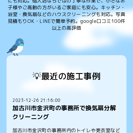
にも対応。個人店ならではの丁寧な作業で、小さなお
子様やご高齢の方がいるご家庭にも安心。キッチン・
浴室・換気扇などのハウスクリーニングも対応。写真
見積もりOK・LINEで簡単予約。google口コミ100件
以上の高評価
💡最近の施工事例
2023-12-26 21:16:00
加古川市金沢町の事務所で換気扇分解
クリーニング
加古川市金沢町の事務所内のトイレや更衣室など