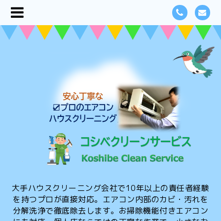
大手ハウスクリーニング会社で10年以上の責任者経験
を持つプロが直接対応。エアコン内部のカビ・汚れを
分解洗浄で徹底除去します。お掃除機能付きエアコン