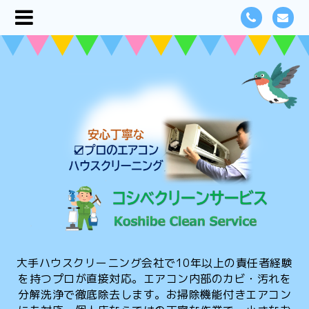
大手ハウスクリーニング会社で10年以上の責任者経験
を持つプロが直接対応。エアコン内部のカビ・汚れを
分解洗浄で徹底除去します。お掃除機能付きエアコン