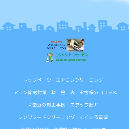
トップページ
エアコンクリーニング
エアコン節電対策
料 金 表
お客様の口コミ📝
💡最近の施工事例
スタッフ紹介
レンジフードクリーニング
よくある質問