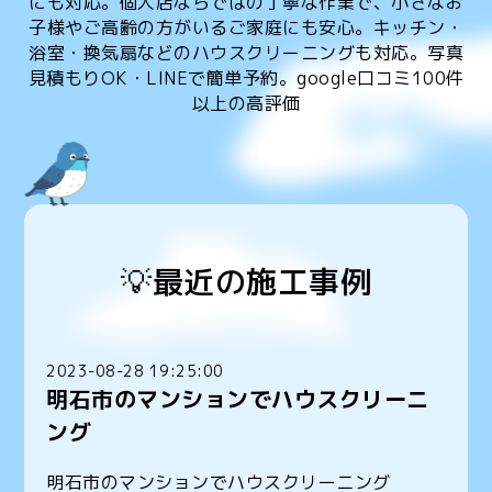
にも対応。個人店ならではの丁寧な作業で、小さなお
子様やご高齢の方がいるご家庭にも安心。キッチン・
浴室・換気扇などのハウスクリーニングも対応。写真
見積もりOK・LINEで簡単予約。google口コミ100件
以上の高評価
💡最近の施工事例
2023-08-28 19:25:00
明石市のマンションでハウスクリーニ
ング
明石市のマンションでハウスクリーニング