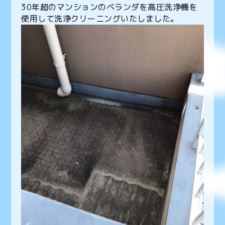
30年超のマンションのベランダを高圧洗浄機を
使用して洗浄クリーニングいたしました。