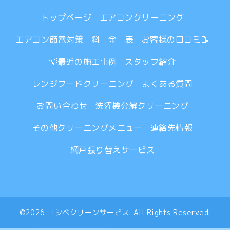
トップページ
エアコンクリーニング
エアコン節電対策
料 金 表
お客様の口コミ📝
💡最近の施工事例
スタッフ紹介
レンジフードクリーニング
よくある質問
お問い合わせ
洗濯機分解クリーニング
その他クリーニングメニュー
連絡先情報
網戸張り替えサービス
©2026
コシベクリーンサービス
. All Rights Reserved.