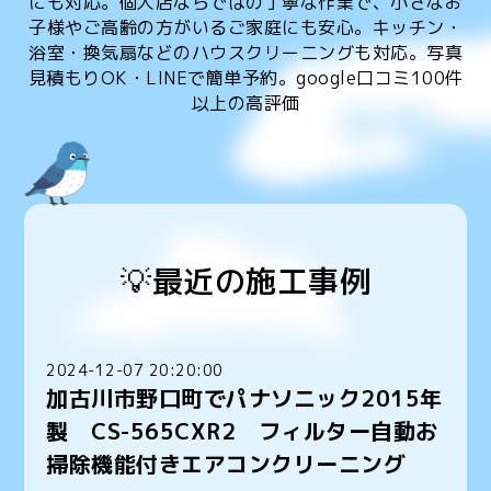
にも対応。個人店ならではの丁寧な作業で、小さなお
子様やご高齢の方がいるご家庭にも安心。キッチン・
浴室・換気扇などのハウスクリーニングも対応。写真
見積もりOK・LINEで簡単予約。google口コミ100件
以上の高評価
💡最近の施工事例
2024-12-07 20:20:00
加古川市野口町でパナソニック2015年
製 CS-565CXR2 フィルター自動お
掃除機能付きエアコンクリーニング