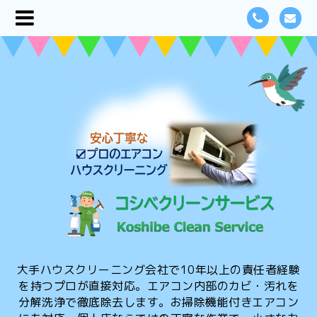
大手ハウスクリーニング会社で10年以上の責任者経験
を持つプロが直接対応。エアコン内部のカビ・汚れを
分解洗浄で徹底除去します。お掃除機能付きエアコン