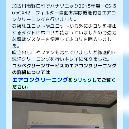
加古川市野口町でパナソニック2015年製 CS-5
65CXR2 フィルター自動お掃除機能付きエアコ
ンクリーニングを行いました。
お掃除ユニットやユニットから外にホコリを排出
するダクトにホコリが詰まっていましたので強力
な電動ダスターを使用してホコリを除去しまし
た。
吹き出し口やファンも汚れていましたが徹底的に
洗浄クリーニングを行いキレイになりました。
コシベクリーンサービスのエアコンクリーニング
の詳細については
エアコンクリーニング
をクリックしてご覧く
ださい。