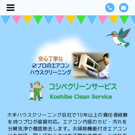
大手ハウスクリーニング会社で10年以上の責任者経験
を持つプロが直接対応。エアコン内部のカビ・汚れを
分解洗浄で徹底除去します。お掃除機能付きエアコン