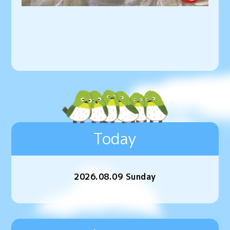
Today
2026.08.09 Sunday