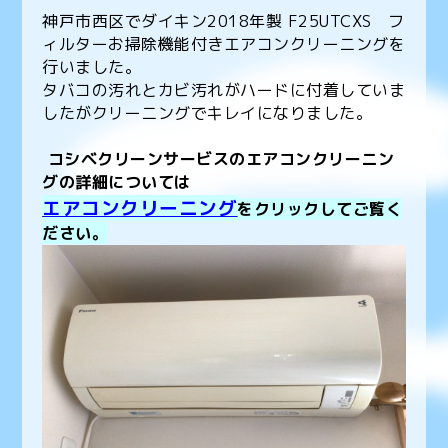
神戸市西区でダイキン2018年製 F25UTCXS フ
ィルターお掃除機能付きエアコンクリーニングを
行いました。
タバコの汚れとカビ汚れがハードに付着していま
したがクリーニングでキレイになりました。
コシベクリーンサービスのエアコンクリーニン
グの詳細については
エアコンクリーニング
をクリックしてご覧く
ださい。