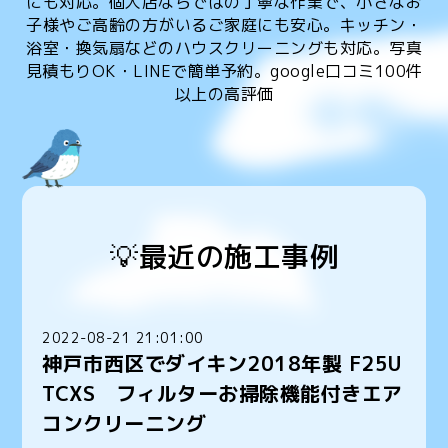
にも対応。個人店ならではの丁寧な作業で、小さなお
子様やご高齢の方がいるご家庭にも安心。キッチン・
浴室・換気扇などのハウスクリーニングも対応。写真
見積もりOK・LINEで簡単予約。google口コミ100件
以上の高評価
💡最近の施工事例
2022-08-21 21:01:00
神戸市西区でダイキン2018年製 F25U
TCXS フィルターお掃除機能付きエア
コンクリーニング