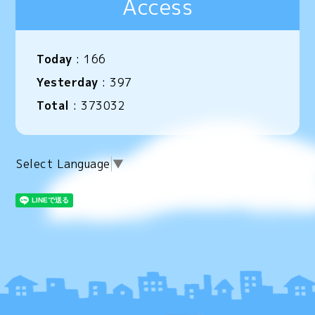
Access
Today
:
166
Yesterday
:
397
Total
:
373032
Select Language
▼