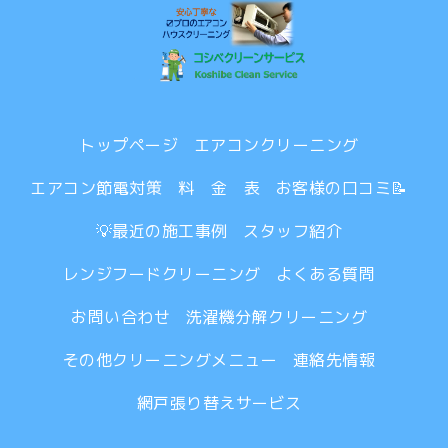
トップページ
エアコンクリーニング
エアコン節電対策
料 金 表
お客様の口コミ📝
💡最近の施工事例
スタッフ紹介
レンジフードクリーニング
よくある質問
お問い合わせ
洗濯機分解クリーニング
その他クリーニングメニュー
連絡先情報
網戸張り替えサービス