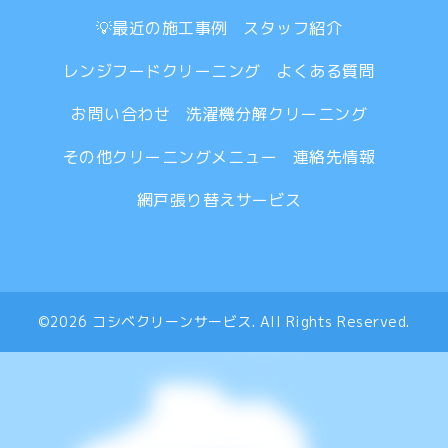
💡最近の施工事例
スタッフ紹介
レンジフードクリーニング
よくある質問
お問い合わせ
洗濯機分解クリーニング
その他クリーニングメニュー
連絡先情報
網戸張り替えサービス
©2026
コシベクリーンサービス
. All Rights Reserved.