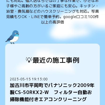
にも対応。個人店ならではの丁寧な作業で、小さなお
子様やご高齢の方がいるご家庭にも安心。キッチン・
浴室・換気扇などのハウスクリーニングも対応。写真
見積もりOK・LINEで簡単予約。google口コミ100件
以上の高評価
💡最近の施工事例
2023-05-15 19:13:00
加古川市平岡町でパナソニック2009年
製CS-50RKX2-W フィルター自動お
掃除機能付きエアコンクリーニング