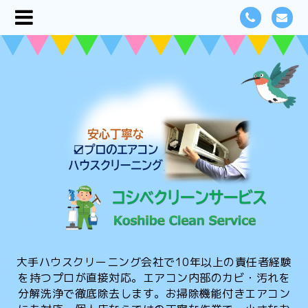
大手ハウスクリーニング会社で10年以上の責任者経験
を持つプロが直接対応。エアコン内部のカビ・汚れを
分解洗浄で徹底除去します。お掃除機能付きエアコン