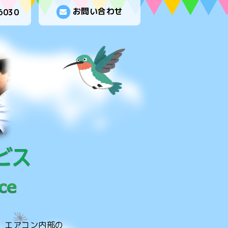
お問い合わせ
6030
。エアコン内部の