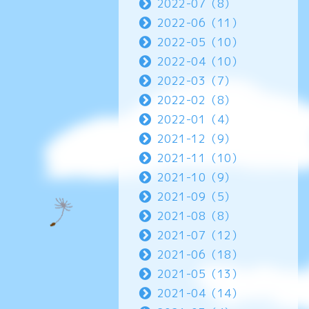
2022-07（8）
2022-06（11）
2022-05（10）
2022-04（10）
2022-03（7）
2022-02（8）
2022-01（4）
2021-12（9）
2021-11（10）
2021-10（9）
2021-09（5）
2021-08（8）
2021-07（12）
2021-06（18）
2021-05（13）
2021-04（14）