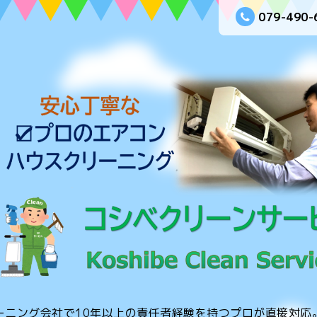
079-490-
ーニング会社で10年以上の責任者経験を持つプロが直接対応