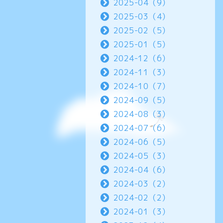
2025-04（9）
2025-03（4）
2025-02（5）
2025-01（5）
2024-12（6）
2024-11（3）
2024-10（7）
2024-09（5）
2024-08（3）
2024-07（6）
2024-06（5）
2024-05（3）
2024-04（6）
2024-03（2）
2024-02（2）
2024-01（3）