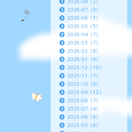
2026-08（2）
2026-07（9）
2026-06（3）
2026-05（5）
2026-04（7）
2026-03（7）
2026-02（8）
2026-01（9）
2025-12（10）
2025-11（7）
2025-10（9）
2025-09（12）
2025-08（7）
2025-07（4）
2025-06（6）
2025-05（6）