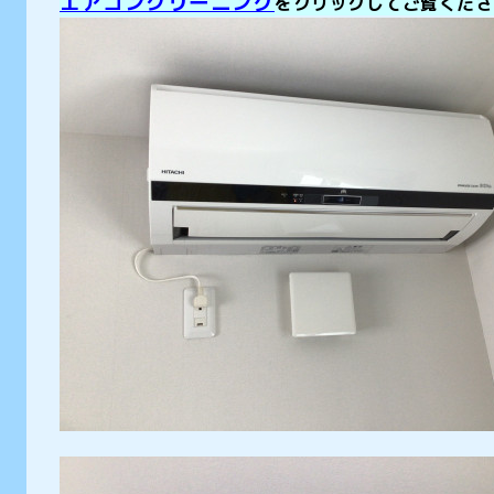
エアコンクリーニング
をクリックしてご覧くださ