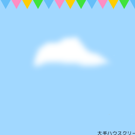
大手ハウスクリ