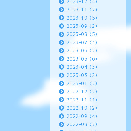
2023-12（4）
2023-11（2）
2023-10（5）
2023-09（2）
2023-08（5）
2023-07（3）
2023-06（2）
2023-05（6）
2023-04（3）
2023-03（2）
2023-01（2）
2022-12（2）
2022-11（1）
2022-10（2）
2022-09（4）
2022-08（7）