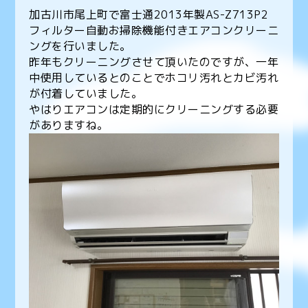
加古川市尾上町で富士通2013年製AS-Z713P2
フィルター自動お掃除機能付きエアコンクリーニ
ングを行いました。
昨年もクリーニングさせて頂いたのですが、一年
中使用しているとのことでホコリ汚れとカビ汚れ
が付着していました。
やはりエアコンは定期的にクリーニングする必要
がありますね。