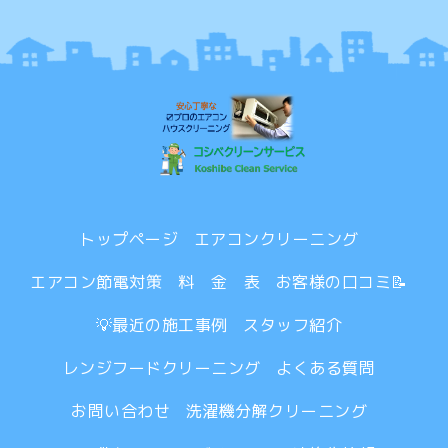
トップページ
エアコンクリーニング
エアコン節電対策
料 金 表
お客様の口コミ📝
💡最近の施工事例
スタッフ紹介
レンジフードクリーニング
よくある質問
お問い合わせ
洗濯機分解クリーニング