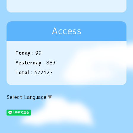
Access
Today
:
99
Yesterday
:
883
Total
:
372127
Select Language
▼