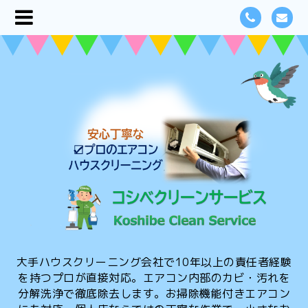
大手ハウスクリーニング会社で10年以上の責任者経験
を持つプロが直接対応。エアコン内部のカビ・汚れを
分解洗浄で徹底除去します。お掃除機能付きエアコン