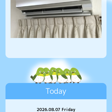
Today
2026.08.07 Friday