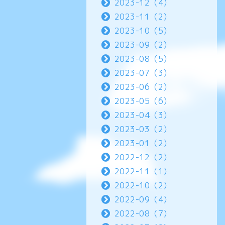
2023-12（4）
2023-11（2）
2023-10（5）
2023-09（2）
2023-08（5）
2023-07（3）
2023-06（2）
2023-05（6）
2023-04（3）
2023-03（2）
2023-01（2）
2022-12（2）
2022-11（1）
2022-10（2）
2022-09（4）
2022-08（7）