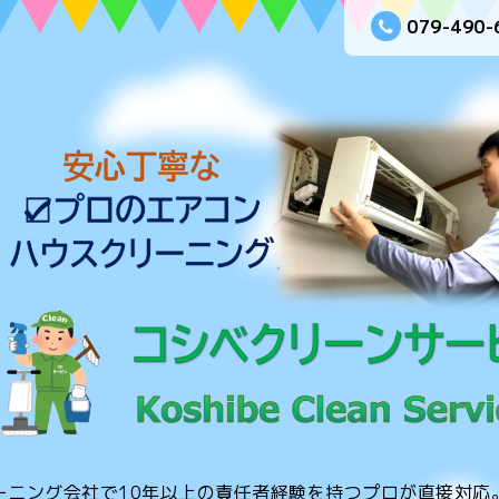
079-490-
ーニング会社で10年以上の責任者経験を持つプロが直接対応