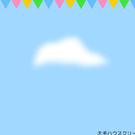
大手ハウスクリ