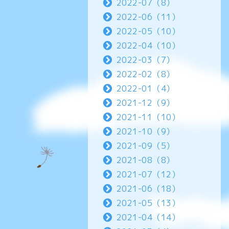
2022-07（8）
2022-06（11）
2022-05（10）
2022-04（10）
2022-03（7）
2022-02（8）
2022-01（4）
2021-12（9）
2021-11（10）
2021-10（9）
2021-09（5）
2021-08（8）
2021-07（12）
2021-06（18）
2021-05（13）
2021-04（14）