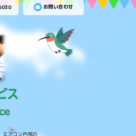
お問い合わせ
6030
。エアコン内部の