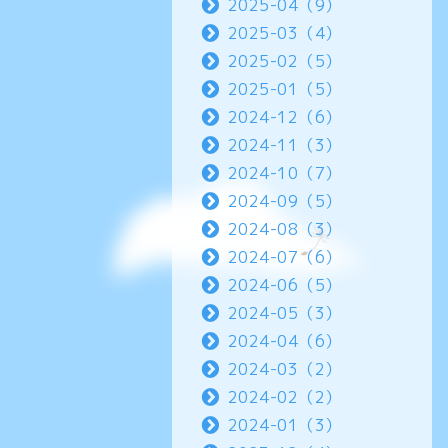
2025-04（9）
2025-03（4）
2025-02（5）
2025-01（5）
2024-12（6）
2024-11（3）
2024-10（7）
2024-09（5）
2024-08（3）
2024-07（6）
2024-06（5）
2024-05（3）
2024-04（6）
2024-03（2）
2024-02（2）
2024-01（3）