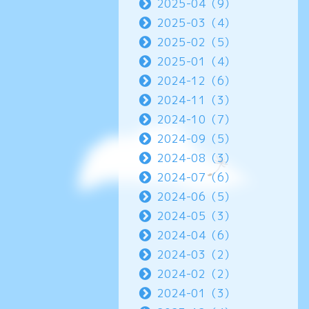
2025-04（9）
2025-03（4）
2025-02（5）
2025-01（4）
2024-12（6）
2024-11（3）
2024-10（7）
2024-09（5）
2024-08（3）
2024-07（6）
2024-06（5）
2024-05（3）
2024-04（6）
2024-03（2）
2024-02（2）
2024-01（3）