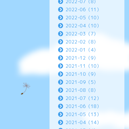
2022-07（8）
2022-06（11）
2022-05（10）
2022-04（10）
2022-03（7）
2022-02（8）
2022-01（4）
2021-12（9）
2021-11（10）
2021-10（9）
2021-09（5）
2021-08（8）
2021-07（12）
2021-06（18）
2021-05（13）
2021-04（14）