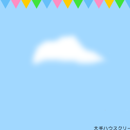
大手ハウスクリ