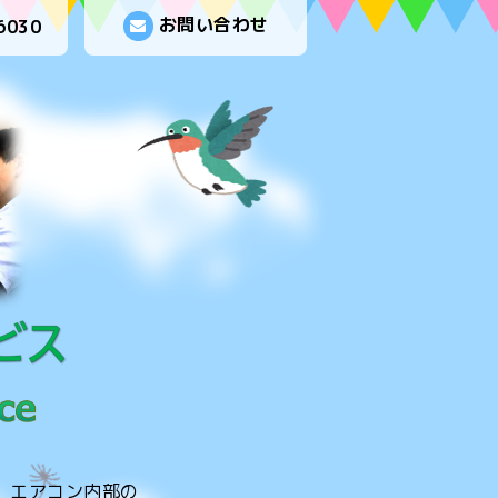
お問い合わせ
6030
。エアコン内部の