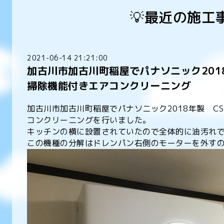
💡最近の施工
2021-06-14 21:21:00
加古川市加古川町稲屋でパナソニック2018年
掃除機能付きエアコンクリーニング
加古川市加古川町稲屋でパナソニック2018年製 CS-
コンクリーニングを行いました。
キッチンの横に設置されていたので全体的に油汚れ
この機種の分解はドレンパン右側のモーターを外す