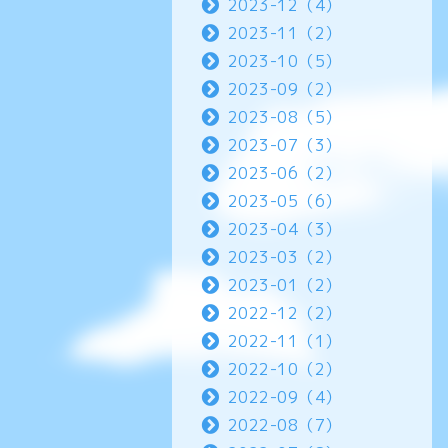
2023-12（4）
2023-11（2）
2023-10（5）
2023-09（2）
2023-08（5）
2023-07（3）
2023-06（2）
2023-05（6）
2023-04（3）
2023-03（2）
2023-01（2）
2022-12（2）
2022-11（1）
2022-10（2）
2022-09（4）
2022-08（7）