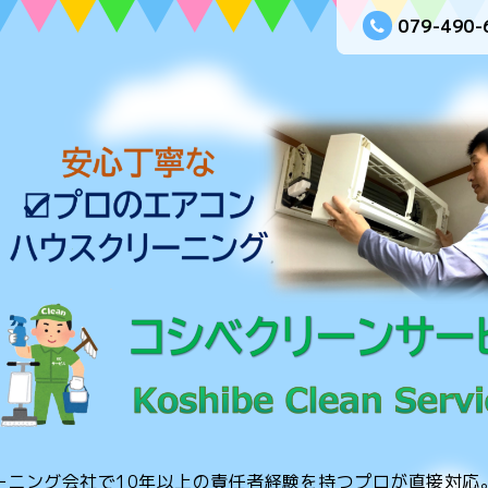
079-490-
ーニング会社で10年以上の責任者経験を持つプロが直接対応