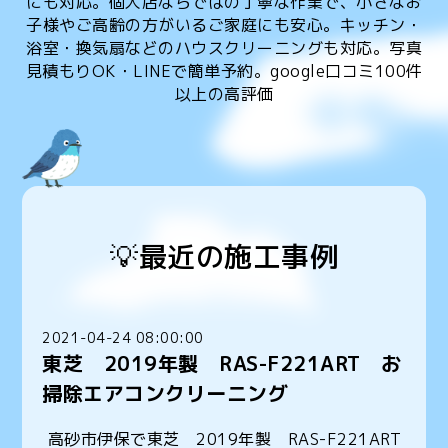
にも対応。個人店ならではの丁寧な作業で、小さなお
子様やご高齢の方がいるご家庭にも安心。キッチン・
浴室・換気扇などのハウスクリーニングも対応。写真
見積もりOK・LINEで簡単予約。google口コミ100件
以上の高評価
💡最近の施工事例
2021-04-24 08:00:00
東芝 2019年製 RAS-F221ART お
掃除エアコンクリーニング
高砂市伊保で東芝 2019年製 RAS-F221ART