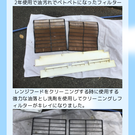
2年使用で油汚れでベトベトになったフィルター
レンジフードをクリーニングする時に使用する
強力な油落とし洗剤を使用してクリーニングしフ
ィルターがキレイになりました。