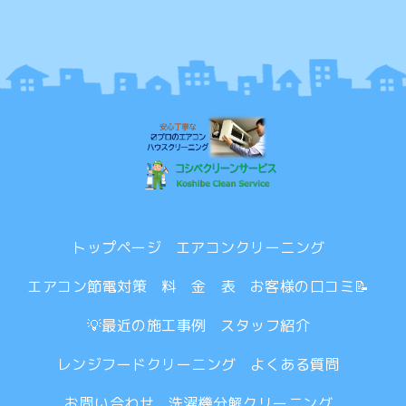
トップページ
エアコンクリーニング
エアコン節電対策
料 金 表
お客様の口コミ📝
💡最近の施工事例
スタッフ紹介
レンジフードクリーニング
よくある質問
お問い合わせ
洗濯機分解クリーニング