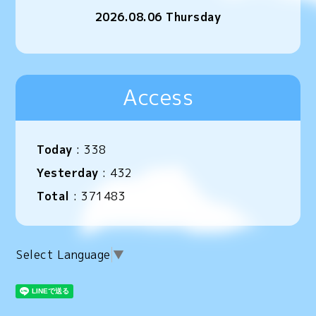
2026.08.06 Thursday
Access
Today
:
338
Yesterday
:
432
Total
:
371483
Select Language
▼