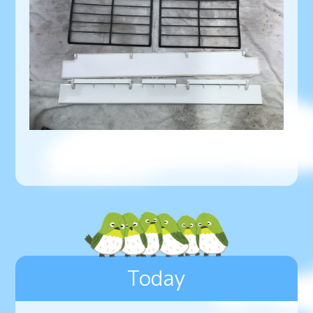
Today