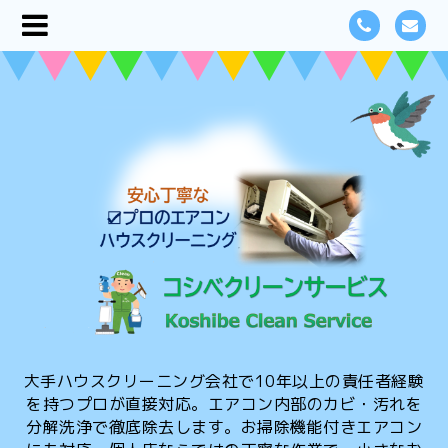
大手ハウスクリーニング会社で10年以上の責任者経験
を持つプロが直接対応。エアコン内部のカビ・汚れを
分解洗浄で徹底除去します。お掃除機能付きエアコン