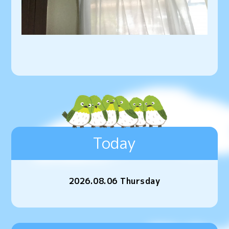
Today
2026.08.06 Thursday