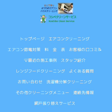
トップページ
エアコンクリーニング
エアコン節電対策
料 金 表
お客様の口コミ📝
💡最近の施工事例
スタッフ紹介
レンジフードクリーニング
よくある質問
お問い合わせ
洗濯機分解クリーニング
その他クリーニングメニュー
連絡先情報
網戸張り替えサービス