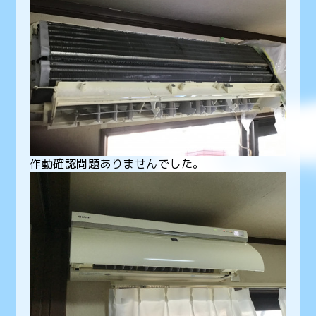
作動確認問題ありませんでした。