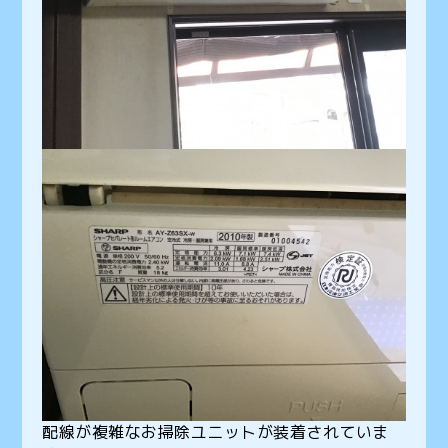
配線が複雑なお掃除ユニットが装着されていま