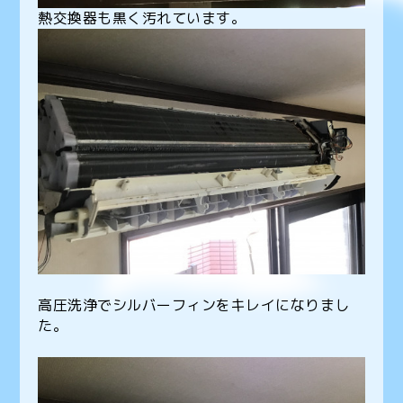
熱交換器も黒く汚れています。
高圧洗浄でシルバーフィンをキレイになりまし
た。