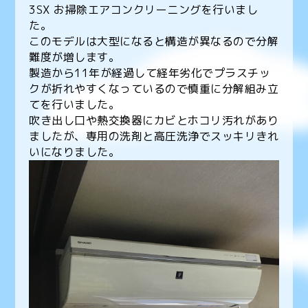
3SX お掃除エアコンクリーニングを行いまし
た。
このモデルは大型になると構造が異なるので分解
難度が増します。
製造から11年が経過して経年劣化でプラスチッ
クが折れやすくなっているので慎重に分解組み立
てを行いました。
吹き出し口や熱交換器にカビとホコリ汚れがあり
ましたが、専用の洗剤と高圧洗浄でスッキリきれ
いになりました。