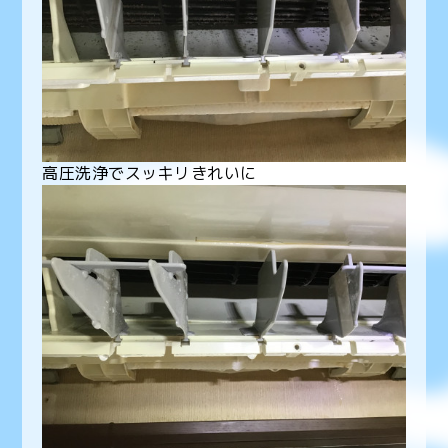
高圧洗浄でスッキリきれいに