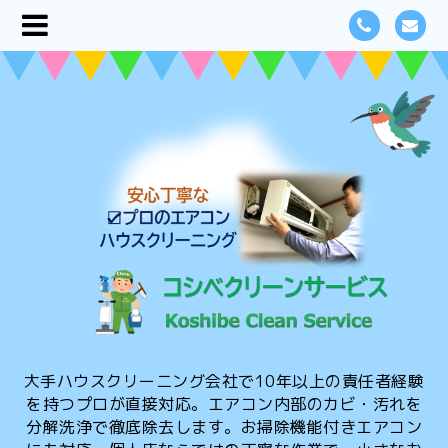
大手ハウスクリーニング会社で10年以上の責任者経験
を持つプロが直接対応。エアコン内部のカビ・汚れを
分解洗浄で徹底除去します。お掃除機能付きエアコン