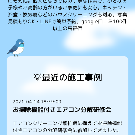
にも対応。個人店ならではの丁寧な作業で、小さなお
子様やご高齢の方がいるご家庭にも安心。キッチン・
浴室・換気扇などのハウスクリーニングも対応。写真
見積もりOK・LINEで簡単予約。google口コミ100件
以上の高評価
💡最近の施工事例
2021-04-14 18:39:00
お掃除機能付きエアコン分解研修会
エアコンクリーニング繁忙期に備えてお掃除機能
付きエアコンの分解研修会に参加してきました。