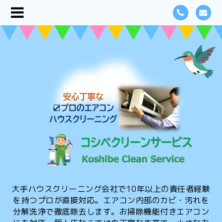
大手ハウスクリーニング会社で10年以上の責任者経験
を持つプロが直接対応。エアコン内部のカビ・汚れを
分解洗浄で徹底除去します。お掃除機能付きエアコン