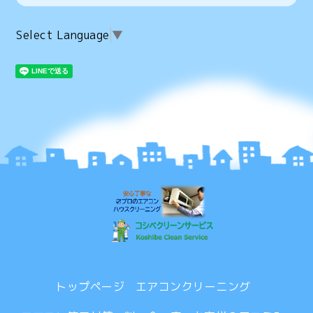
Select Language
▼
トップページ
エアコンクリーニング