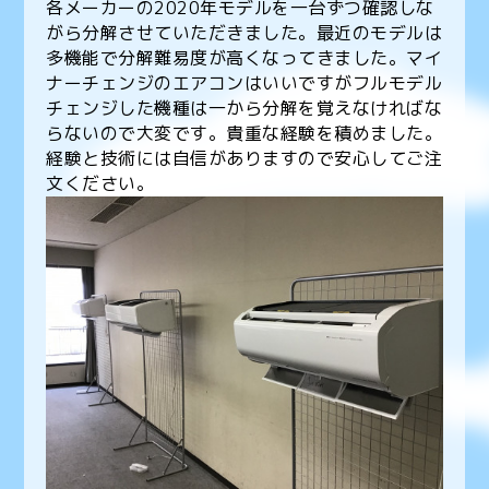
各メーカーの2020年モデルを一台ずつ確認しな
がら分解させていただきました。最近のモデルは
多機能で分解難易度が高くなってきました。マイ
ナーチェンジのエアコンはいいですがフルモデル
チェンジした機種は一から分解を覚えなければな
らないので大変です。貴重な経験を積めました。
経験と技術には自信がありますので安心してご注
文ください。